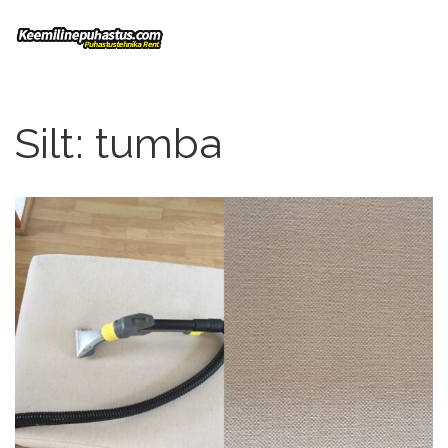
Silt:
tumba